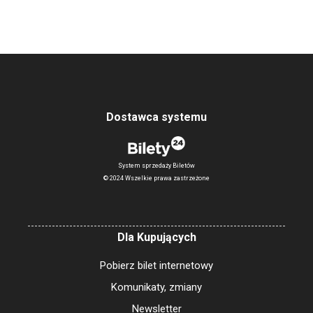
Dostawca systemu
System sprzedaży Biletów
© 2024 Wszelkie prawa zastrzeżone
Dla Kupujących
Pobierz bilet internetowy
Komunikaty, zmiany
Newsletter