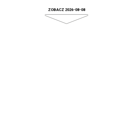
ZOBACZ 2026-08-08