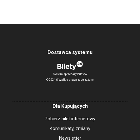
Dostawca systemu
System sprzedaży Biletów
© 2024 Wszelkie prawa zastrzeżone
Dla Kupujących
Pobierz bilet internetowy
Komunikaty, zmiany
Newsletter