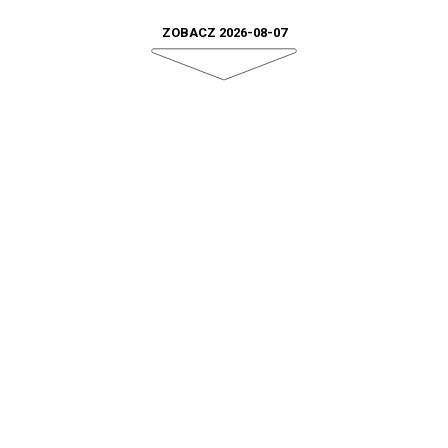
ZOBACZ 2026-08-07