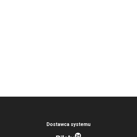
Dostawca systemu