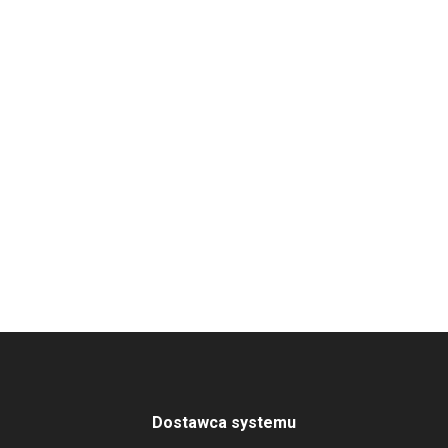
Dostawca systemu