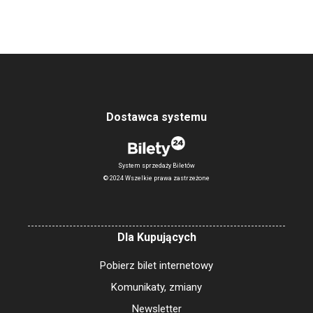
Dostawca systemu
System sprzedaży Biletów
© 2024 Wszelkie prawa zastrzeżone
Dla Kupujących
Pobierz bilet internetowy
Komunikaty, zmiany
Newsletter