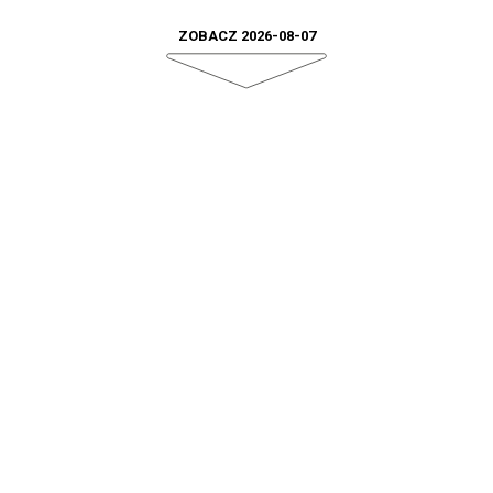
ZOBACZ 2026-08-07