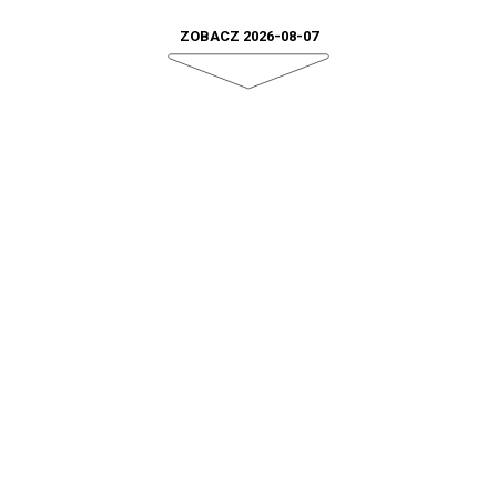
ZOBACZ 2026-08-07