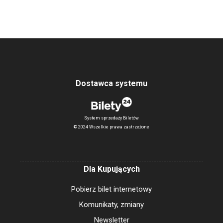
Dostawca systemu
System sprzedaży Biletów
© 2024 Wszelkie prawa zastrzeżone
Dla Kupujących
Pobierz bilet internetowy
Komunikaty, zmiany
Newsletter