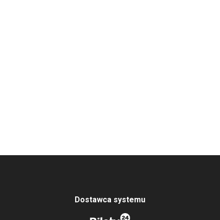
Dostawca systemu