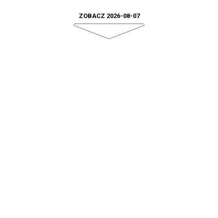
ZOBACZ 2026-08-07