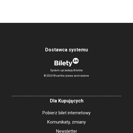
Dostawca systemu
System sprzedaży Biletów
© 2024 Wszelkie prawa zastrzeżone
Dla Kupujących
Pobierz bilet internetowy
Komunikaty, zmiany
Newsletter