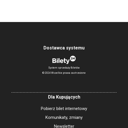
Dostawca systemu
System sprzedaży Biletów
© 2024 Wszelkie prawa zastrzeżone
Dla Kupujących
Pobierz bilet internetowy
Komunikaty, zmiany
Newsletter