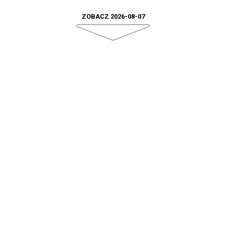
ZOBACZ 2026-08-07