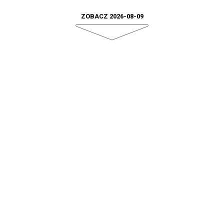
ZOBACZ 2026-08-09