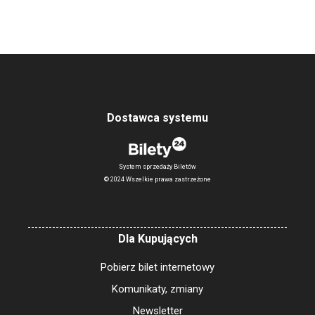
Dostawca systemu
System sprzedaży Biletów
© 2024 Wszelkie prawa zastrzeżone
Dla Kupujących
Pobierz bilet internetowy
Komunikaty, zmiany
Newsletter