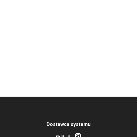
Dostawca systemu