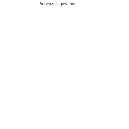
Pierwsze logowanie