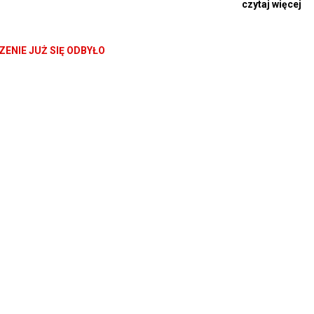
czytaj więcej
ENIE JUŻ SIĘ ODBYŁO