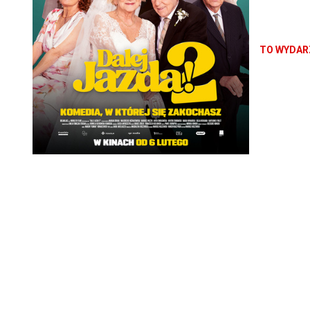
TO WYDARZ