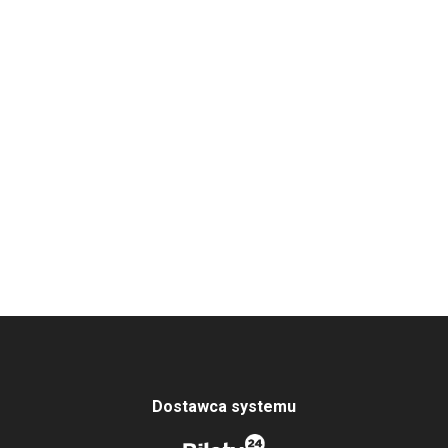
Dostawca systemu