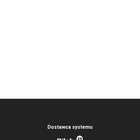
Dostawca systemu