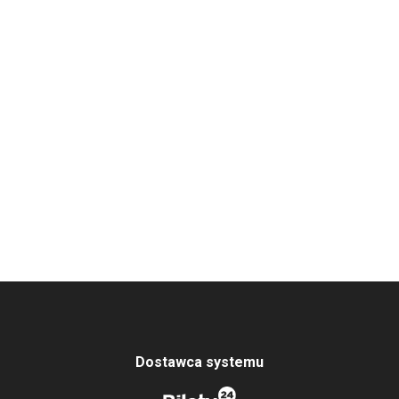
Dostawca systemu