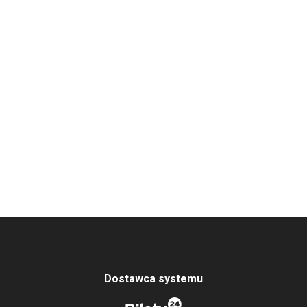
Dostawca systemu