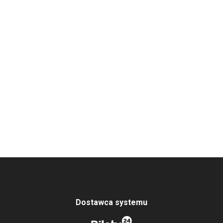
Dostawca systemu