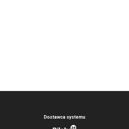
Dostawca systemu