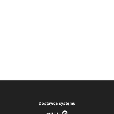
Dostawca systemu