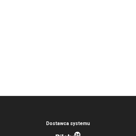
Dostawca systemu