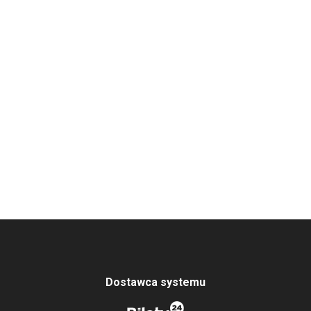
Dostawca systemu