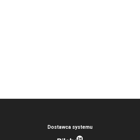
Dostawca systemu