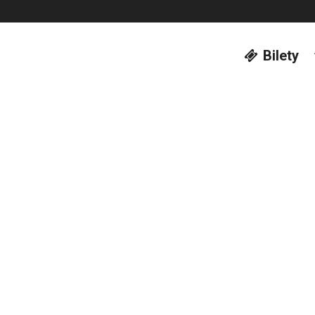
Bilety