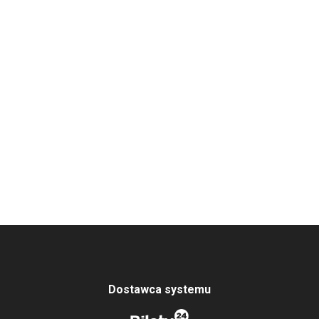
Dostawca systemu