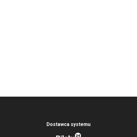
Dostawca systemu