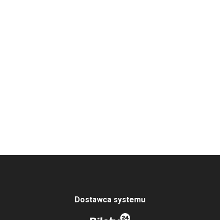
Dostawca systemu