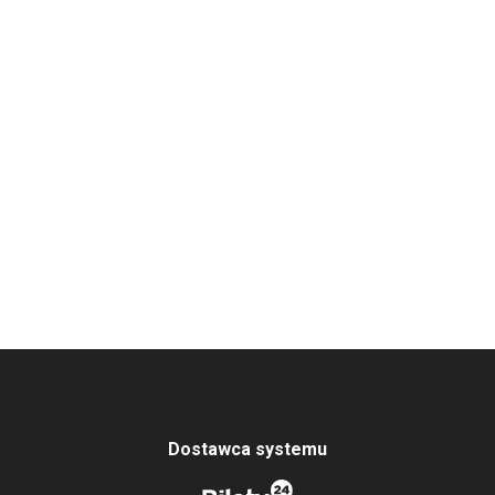
Dostawca systemu