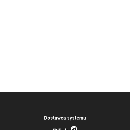
Dostawca systemu