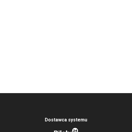
Dostawca systemu