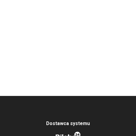
Dostawca systemu