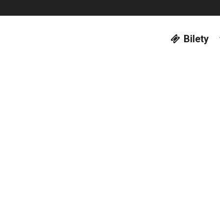
Bilety