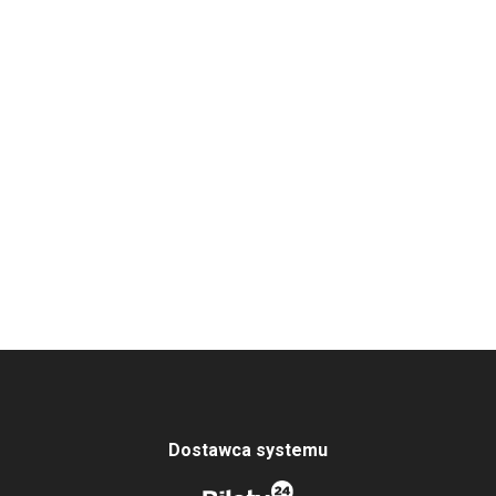
Dostawca systemu