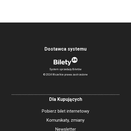
Dostawca systemu
System sprzedaży Biletów
© 2024 Wszelkie prawa zastrzeżone
Dla Kupujących
Pobierz bilet internetowy
Komunikaty, zmiany
Newsletter