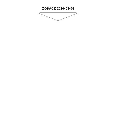
ZOBACZ 2026-08-08